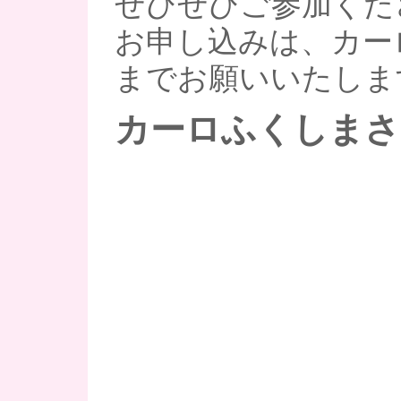
ぜひぜひご参加くだ
お申し込みは、カー
までお願いいたしま
カーロふくしまさ