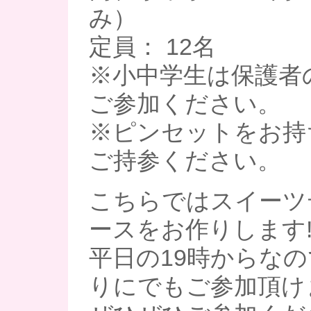
み）
定員： 12名
※小中学生は保護者
ご参加ください。
※ピンセットをお持
ご持参ください。
こちらではスイーツ
ースをお作りします
平日の19時からな
りにでもご参加頂け