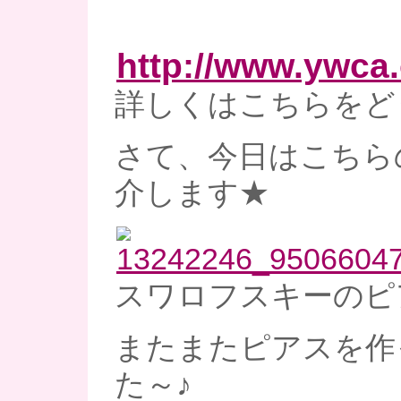
http://www.ywca.
詳しくはこちらをど
さて、今日はこちら
介します★
スワロフスキーのピ
またまたピアスを作
た～♪