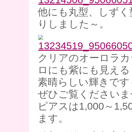
他にも丸型、しずく
りしました～。
クリアのオーロラカ
ロにも紫にも見える
素晴らしい輝きです
ぜひご覧くださいま
ピアスは1,000～1,
ます。