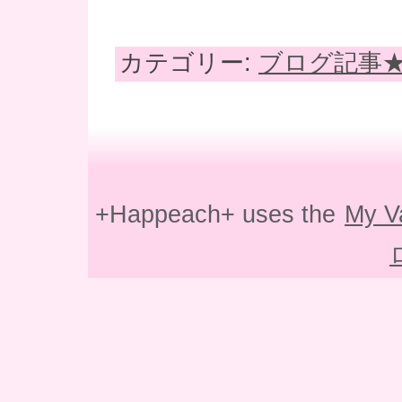
カテゴリー:
ブログ記事
+Happeach+ uses the
My V