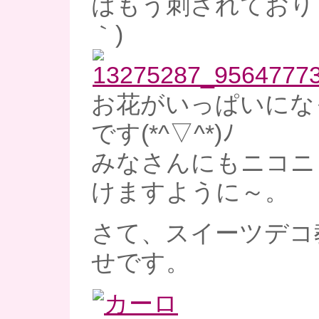
はもう刺されておりま
｀)
お花がいっぱいにな
です(*^▽^*)ﾉ
みなさんにもニコニ
けますように～。
さて、スイーツデコ
せです。