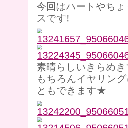
今回はハートやちょ
スです!
素晴らしいきらめき
もちろんイヤリング
ともできます★