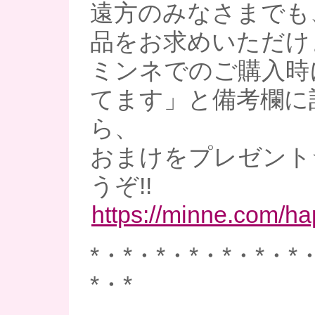
遠方のみなさまでも
品をお求めいただけ
ミンネでのご購入時
てます」と備考欄に
ら、
おまけをプレゼント
うぞ!!
https://minne.com/h
*・*・*・*・*・*・*
*・*