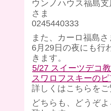
ウンノハウス福島支
さま
0245440333
また、カーロ福島さ
6月29日の夜にも行
きます。
5/27 スイーツデ
スワロフスキーのピ
詳しくはこちらをご
どちらも、どうぞよ