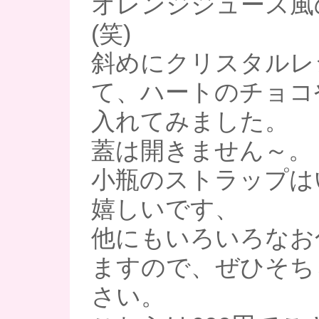
オレンジジュース風
(笑)
斜めにクリスタルレ
て、ハートのチョコ
入れてみました。
蓋は開きません～。
小瓶のストラップは
嬉しいです、
他にもいろいろなお
ますので、ぜひそち
さい。