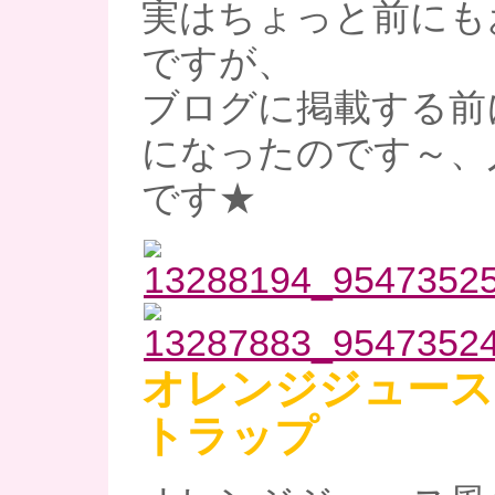
実はちょっと前にも
ですが、
ブログに掲載する前
になったのです～、
です★
オレンジジュース
トラップ