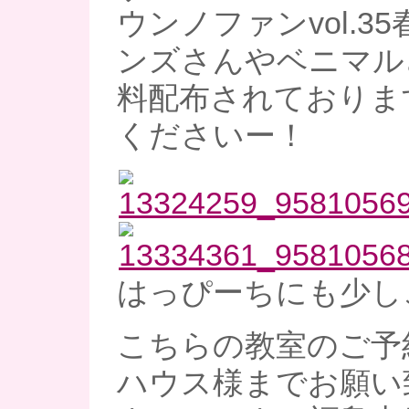
ウンノファンvol.3
ンズさんやベニマル
料配布されておりま
くださいー！
はっぴーちにも少し
こちらの教室のご予
ハウス様までお願い