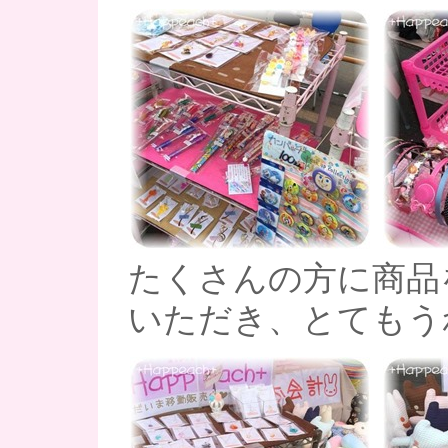
たくさんの方に商品
いただき、とてもうれ