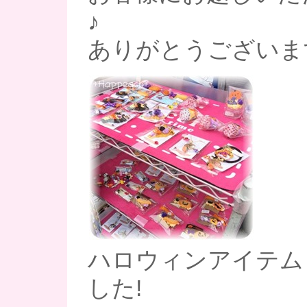
♪
ありがとうございま
ハロウィンアイテム
した!