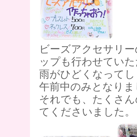
ビーズアクセサリー
ップも行わせていた
雨がひどくなってし
午前中のみとなりま
それでも、たくさん
てくださいました。