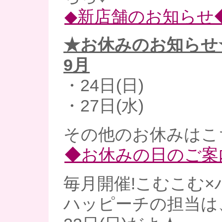
◆新店舗のお知らせ
★お休みのお知らせ
9月
・24日(日)
・27日(水)
その他のお休みはこ
◆お休みの日のご案
毎月開催!こむこむ×
ハッピーチの担当は