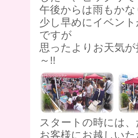
午後からは雨もかな
少し早めにイベント
ですが
思ったよりお天気が
～!!
スタートの時には、
お客様にお越しいた