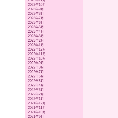
2023年11月
2023年10月
2023年9月
2023年8月
2023年7月
2023年6月
2023年5月
2023年4月
2023年3月
2023年2月
2023年1月
2022年12月
2022年11月
2022年10月
2022年9月
2022年8月
2022年7月
2022年6月
2022年5月
2022年4月
2022年3月
2022年2月
2022年1月
2021年12月
2021年11月
2021年10月
2021年9月