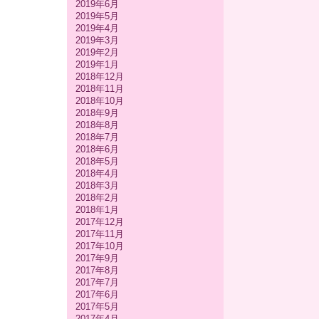
2019年6月
2019年5月
2019年4月
2019年3月
2019年2月
2019年1月
2018年12月
2018年11月
2018年10月
2018年9月
2018年8月
2018年7月
2018年6月
2018年5月
2018年4月
2018年3月
2018年2月
2018年1月
2017年12月
2017年11月
2017年10月
2017年9月
2017年8月
2017年7月
2017年6月
2017年5月
2017年4月