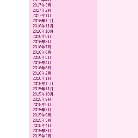
2017年3月
2017年2月
2017年1月
2016年12月
2016年11月
2016年10月
2016年9月
2016年8月
2016年7月
2016年6月
2016年5月
2016年4月
2016年3月
2016年2月
2016年1月
2015年12月
2015年11月
2015年10月
2015年9月
2015年8月
2015年7月
2015年6月
2015年5月
2015年4月
2015年3月
2015年2月