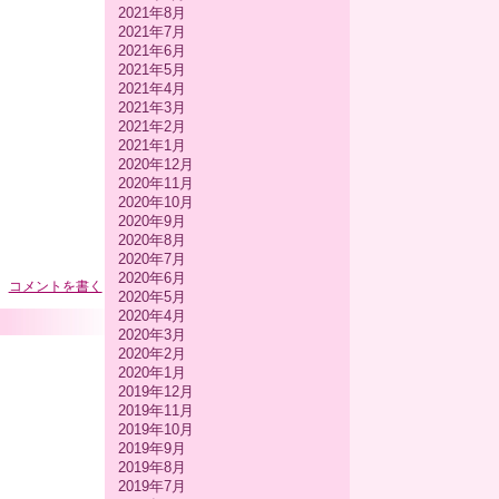
2021年8月
2021年7月
2021年6月
2021年5月
2021年4月
2021年3月
2021年2月
2021年1月
2020年12月
2020年11月
2020年10月
2020年9月
2020年8月
2020年7月
2020年6月
コメントを書く
2020年5月
2020年4月
2020年3月
2020年2月
2020年1月
2019年12月
2019年11月
2019年10月
2019年9月
2019年8月
2019年7月