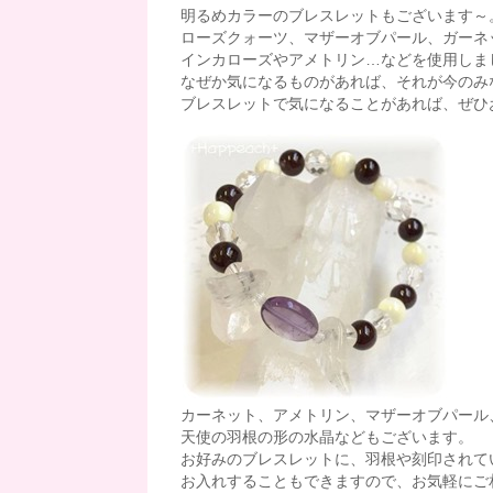
明るめカラーのブレスレットもございます～
ローズクォーツ、マザーオブパール、ガーネ
インカローズやアメトリン…などを使用しま
なぜか気になるものがあれば、それが今のみ
ブレスレットで気になることがあれば、ぜひお店
カーネット、アメトリン、マザーオブパール
天使の羽根の形の水晶などもございます。
お好みのブレスレットに、羽根や刻印されて
お入れすることもできますので、お気軽にご