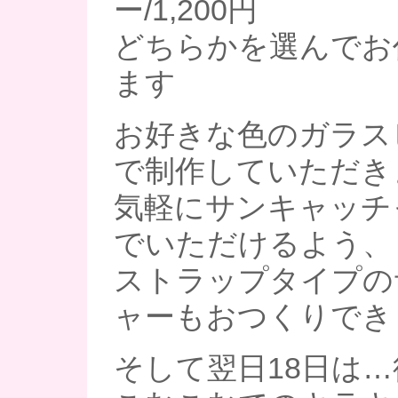
ー/1,200円
どちらかを選んでお
ます
お好きな色のガラス
で制作していただき
気軽にサンキャッチ
でいただけるよう、
ストラップタイプの
ャーもおつくりでき
そして翌日18日は