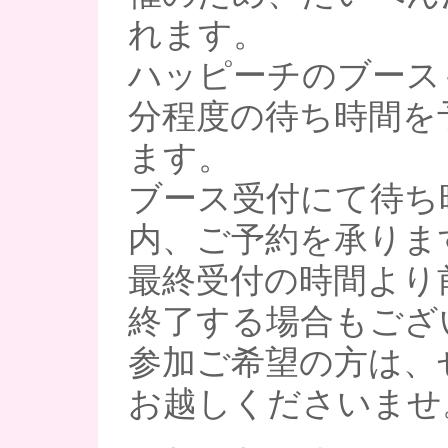
れます。
ハッピーチのブース
分程度の待ち時間を
ます。
ブース受付にて待ち
内、ご予約を承りま
最終受付の時間より
終了する場合もござ
参加ご希望の方は、
お越しくださいませ