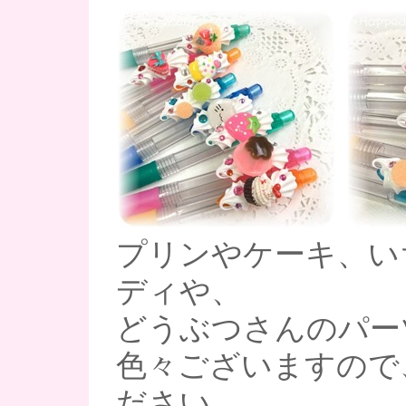
プリンやケーキ、い
ディや、
どうぶつさんのパー
色々ございますので
ださい。