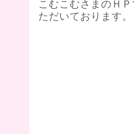
こむこむさまのＨＰ
ただいております。