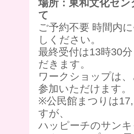
場所：東和文化セン
て
ご予約不要 時間内
しください。
最終受付は13時30
だきます。
ワークショップは、
参加いただけます。
※公民館まつりは17
すが、
ハッピーチのサンキ