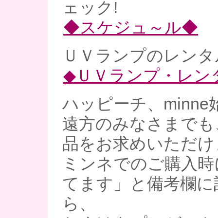
ェック!
◆スケジュ～ル◆
ＵＶランプのレンタル
◆ＵＶランプ・レン
ハッピーチ、minne
遠方のみなさまでも
品をお求めいただけ
ミンネでのご購入時
てます」と備考欄に
ら、