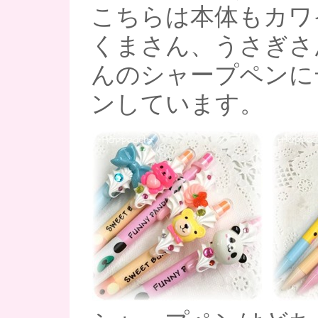
こちらは本体もカワイ
くまさん、うさぎさ
んのシャープペンに
ンしています。