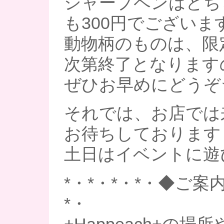
シャープペンはどち
も300円でございま
動物柄のものは、限
次第終了となります
ぜひお早めにどうぞ
それでは、お店では
お待ちしております
土日はイベントに遊び
*・*・*・*・◆ご案内
*・