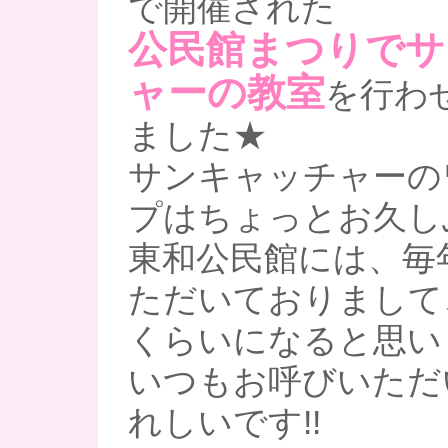
で開催された
公民館まつりでサ
ャーの教室
を行わ
ました★
サンキャッチャーの
プはちょっとお久し
東和公民館には、毎
ただいておりまして
くらいになると思い
いつもお呼びいただ
れしいです!!