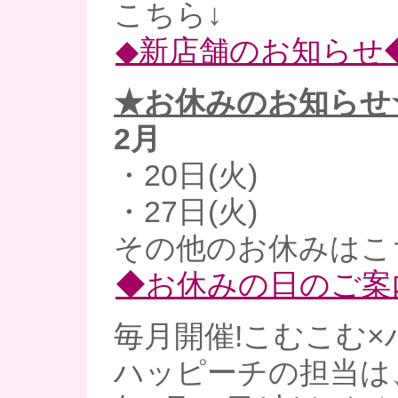
こちら↓
◆新店舗のお知らせ
★お休みのお知らせ
2月
・20日(火)
・27日(火)
その他のお休みはこ
◆お休みの日のご案
毎月開催!こむこむ×
ハッピーチの担当は、