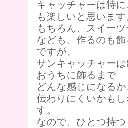
キャッチャーは特に
も楽しいと思います
もちろん、スイーツ
なども、作るのも飾
ですが、
サンキャッチャーは
おうちに飾るまで
どんな感じになるか
伝わりにくいかもし
す。
なので、ひとつ持つ