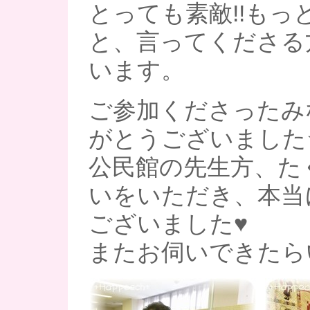
とっても素敵!!もっと
と、言ってくださる
います。
ご参加くださったみ
がとうございました
公民館の先生方、た
いをいただき、本当
ございました♥
またお伺いできたら