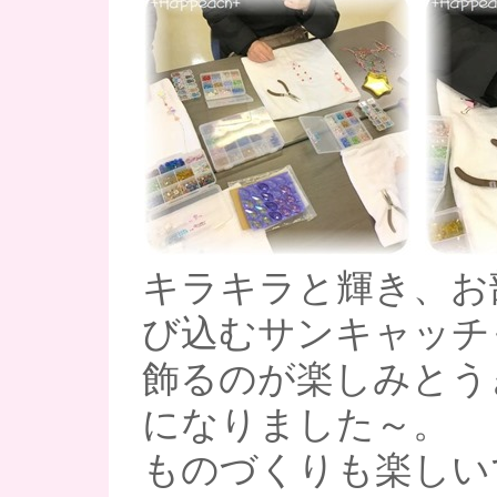
キラキラと輝き、お
び込むサンキャッチ
飾るのが楽しみとう
になりました～。
ものづくりも楽しい