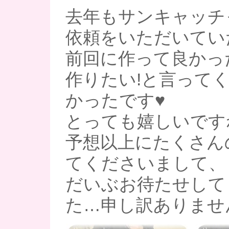
去年もサンキャッチ
依頼をいただいてい
前回に作って良かっ
作りたい!と言って
かったです♥
とっても嬉しいですね(
予想以上にたくさん
てくださいまして、
だいぶお待たせして
た…申し訳ありません(