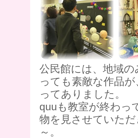
公民館には、地域の
っても素敵な作品が
ってありました。
quuも教室が終わっ
物を見させていただ
～。