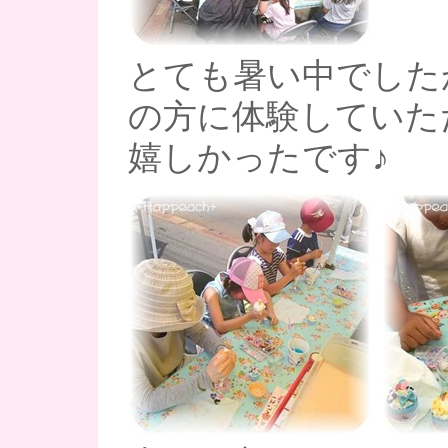
とても暑い中でした
の方に体験していた
嬉しかったです♪