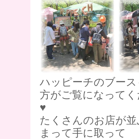
ハッピーチのブース
方がご覧になってく
♥
たくさんのお店が並
まって手に取って