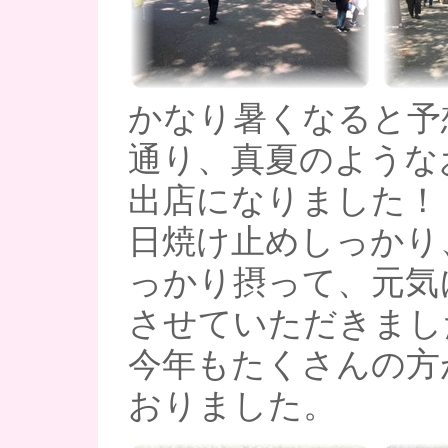
かなり暑くなると予
通り、真夏のような
出店になりました！
日焼け止めしっかり
っかり摂って、元気
させていただきまし
今年もたくさんの方
おりました。