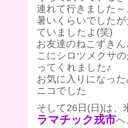
連れて行きました～
暑いくらいでしたが
ていましたよ(笑)
お友達のねこずきん
こにシロツメクサの
ってくれました♪
お気に入りになった
ニコでした
そして26日(日)は
ラマチック戎市
へ