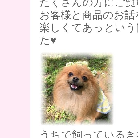
たくさんの方にご覧
お客様と商品のお話
楽しくてあっという
た♥
うちで飼っているき