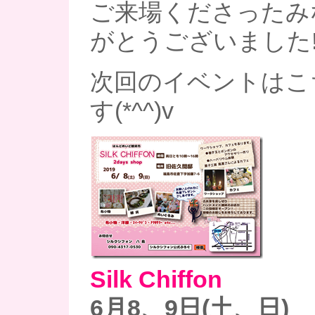
ご来場くださったみ
がとうございました!
次回のイベントはこ
す(*^^)v
Silk Chiffon
6月8、9日(土、日)