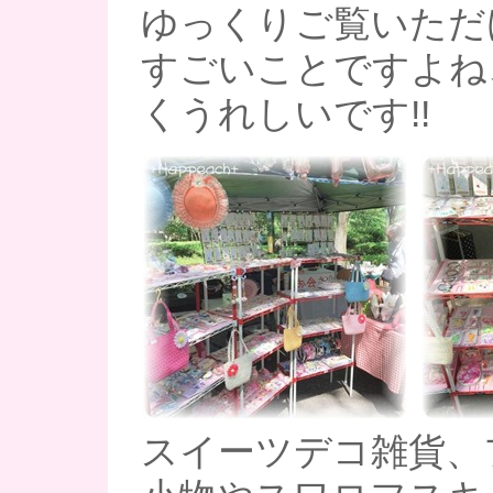
ゆっくりご覧いただ
すごいことですよね
くうれしいです!!
スイーツデコ雑貨、