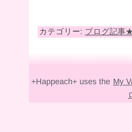
カテゴリー:
ブログ記事
+Happeach+ uses the
My V