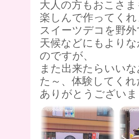
大人の方もおこさま
楽しんで作ってくれまし
スイーツデコを野外
天候などにもよりな
のですが、
また出来たらいいな
た～、体験してくれ
ありがとうございま