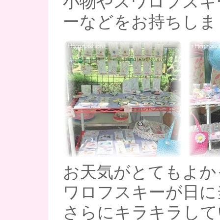
小物やスワロフスキ
ーなどをお持ちしま
お天気がとてもよか
ワロフスキーが日に
さらにキラキラして