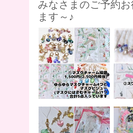
みなさまのご予約お
ます～♪