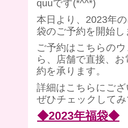
quuです(*^^*)
本日より、2023年
袋のご予約を開始し
ご予約はこちらのウ
ら、店舗で直接、お
約を承ります。
詳細はこちらにござ
ぜひチェックしてみ
◆2023年福袋◆