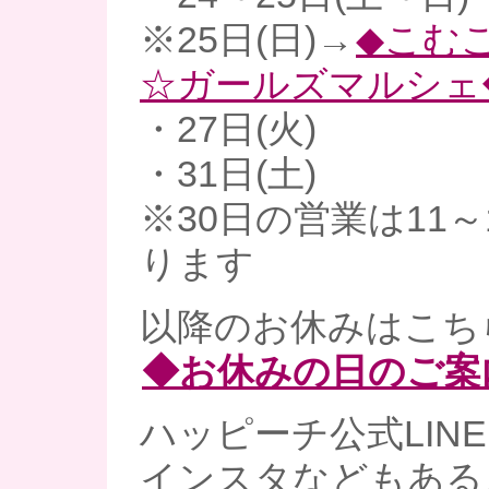
※25日(日)→
◆こむ
☆ガールズマルシェ
・27日(火)
・31日(土)
※30日の営業は11
ります
以降のお休みはこち
◆お休みの日のご案
ハッピーチ公式LINE、
インスタなどもあるよ