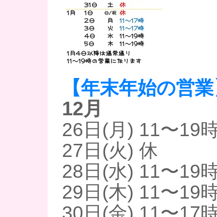
【年末年始の営業
12月
26日(月) 11〜19
27日(火) 休
28日(水) 11〜19
29日(木) 11〜19
30日(金) 11〜17