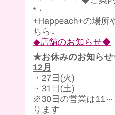
*・
+Happeach+の
ちら↓
◆店舗のお知らせ◆
★お休みのお知らせ
12月
・27日(火)
・31日(土)
※30日の営業は11
ります