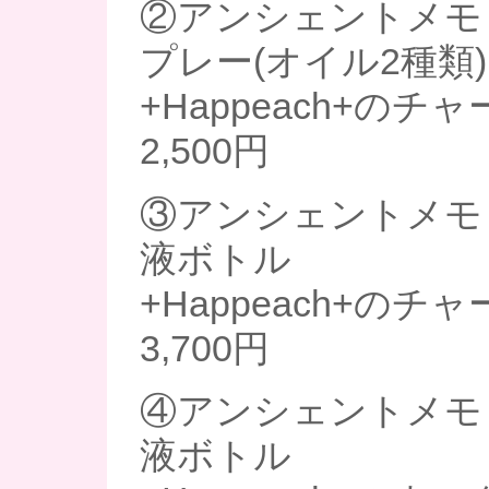
②アンシェントメモ
プレー(オイル2種類)
+Happeach+のチ
2,500円
③アンシェントメモ
液ボトル
+Happeach+のチ
3,700円
④アンシェントメモ
液ボトル