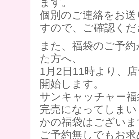
ます。
個別のご連絡をお送
すので、ご確認くだ
また、福袋のご予約
た方へ、
1月2日11時より、
開始します。
サンキャッチャー福
完売になってしまい
かの福袋はございま
ご予約無しでもお求