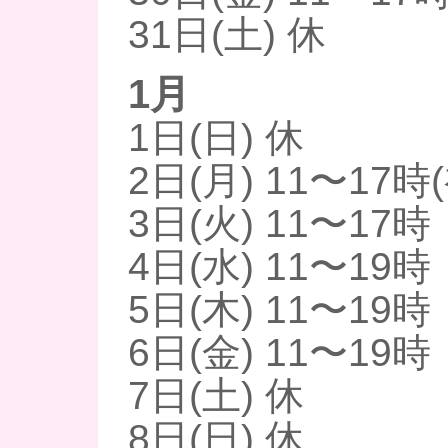
31日(土) 休
1月
1日(日) 休
2日(月) 11〜17時
3日(火) 11〜17時
4日(水) 11〜19時
5日(木) 11〜19時
6日(金) 11〜19時
7日(土) 休
8日(日) 休