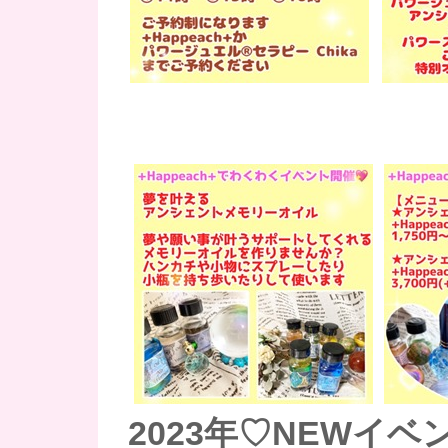
2023年♡NEWイベ