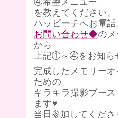
④希望メニュー
を教えてください。
ハッピーチへお電話
お問い合わせ◆
のメ
から
上記①～④をお知ら
完成したメモリーオ
ための
キラキラ撮影ブース
ます♥
当日参加してくださ