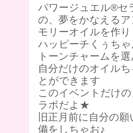
パワージュエル®︎セラ
の、夢をかなえるア
モリーオイルを作り
ハッピーチくぅちゃ
トーンチャームを選
自分だけのオイルち
とができます
このイベントだけの
ラボだよ★
旧正月前に自分の願
備をしちゃお♪