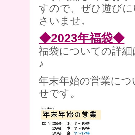
すので、ぜひ遊びに
さいませ。
◆2023年福袋◆
福袋についての詳細
♪
年末年始の営業につ
せです。