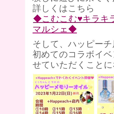
詳しくはこちら
◆こむこむ♥キラキ
マルシェ◆
そして、ハッピーチ
初めてのコラボイベ
せていただくことにな