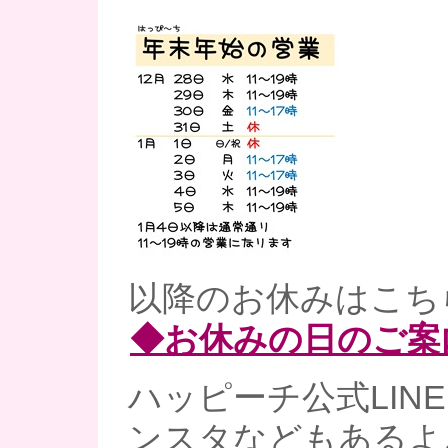
以降のお休みはこち
◆お休みの日のご案
ハッピーチ公式LINE、
ンスタなどもあるよ