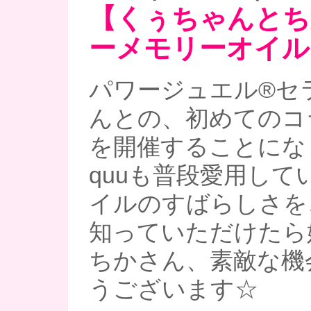
【くぅちゃんとち
ーメモリーオイル
パワージュエル®︎セラ
んとの、初めてのコ
を開催することにな
quuも普段愛用して
イルのすばらしさを
知っていただけたら
ちかさん、素敵な機
うございます☆