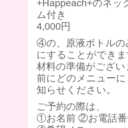
+Happeach+の
ム付き
4,000円
④の、原液ボトルの
にすることができま
材料の準備がござい
前にどのメニューに
知らせください。
ご予約の際は、
①お名前 ②お電話番