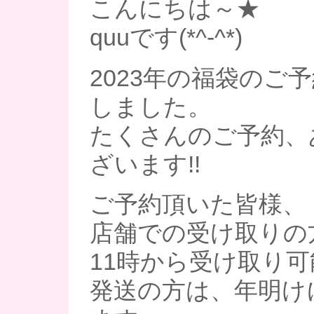
こんにちは～★
quuです(*^-^*)
2023年の福袋のご
しました。
たくさんのご予約、
ざいます!!
ご予約頂いた皆様、
店舗での受け取りの
11時から受け取り
発送の方は、年明け