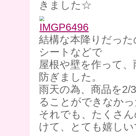
きました☆
結構な本降りだった
シートなどで
屋根や壁を作って、
防ぎました。
雨天の為、商品を2/
ることができなかっ
それでも、たくさん
けて、とても嬉しいで