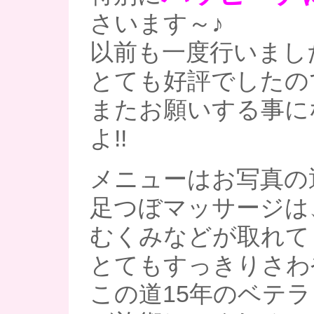
さいます～♪
以前も一度行いまし
とても好評でしたの
またお願いする事に
よ!!
メニューはお写真の
足つぼマッサージは
むくみなどが取れて
とてもすっきりさわ
この道15年のベテ