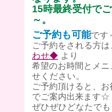
15時最終受付で
～。
ご予約も可能
です
ご予約をされる方は
わせ◆
より
希望のお時間とメニ
せください。
ご予約頂けると、お
でご案内出来ます☆
ぜひぜひどなたでも