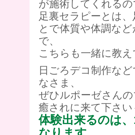
が施術してくれるの
足裏セラピーとは、
とで体質や体調など
で、
こちらも一緒に教え
日ごろデコ制作など
なさま、
ぜひルポーゼさんの
癒されに来て下さい
体験出来るのは、
なります。