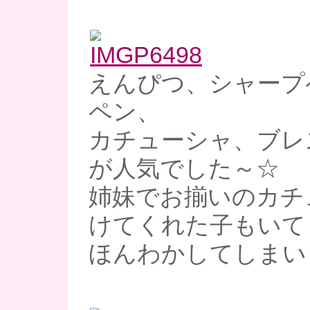
えんぴつ、シャープ
ペン、
カチューシャ、ブレ
が人気でした～☆
姉妹でお揃いのカチ
けてくれた子もいて
ほんわかしてしまい