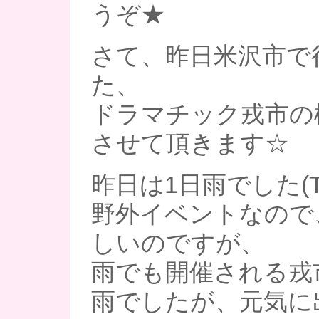
うぞ★
さて、昨日米沢市で
た、
ドラマチック戎市の
させて頂きます☆
昨日は1日雨でした(T
野外イベントなので
しいのですが、
雨でも開催される戎市
雨でしたが、元気に