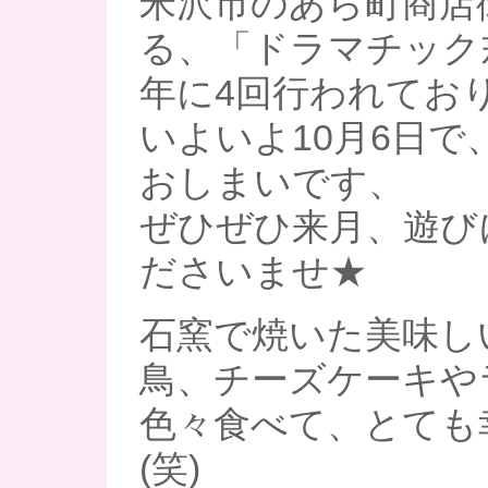
米沢市のあら町商店
る、「ドラマチック
年に4回行われてお
いよいよ10月6日で
おしまいです、
ぜひぜひ来月、遊び
ださいませ★
石窯で焼いた美味し
鳥、チーズケーキや
色々食べて、とても
(笑)