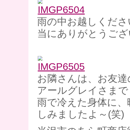
雨の中お越しくださ
当にありがとうござ
お隣さんは、お友達
アールグレイさまで
雨で冷えた身体に、
しみましたよ～(笑)