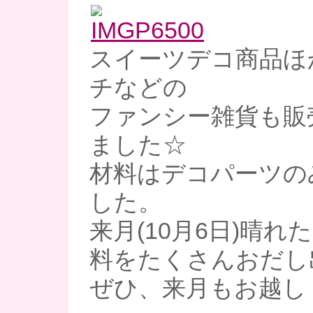
スイーツデコ商品ほ
チなどの
ファンシー雑貨も販
ました☆
材料はデコパーツの
した。
来月(10月6日)晴
料をたくさんおだし
ぜひ、来月もお越し