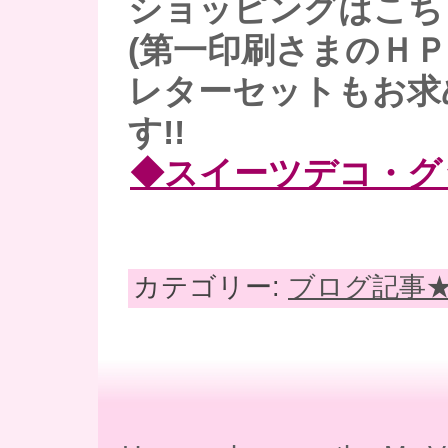
ショッピングはこち
(第一印刷さまのＨＰ
レターセットもお求
す!!
◆スイーツデコ・グ
カテゴリー:
ブログ記事