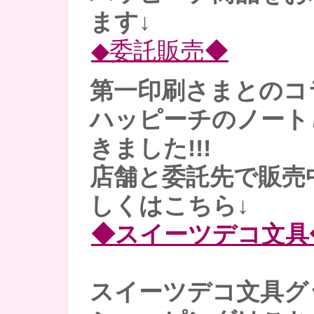
ます↓
◆委託販売◆
第一印刷さまとのコ
ハッピーチのノート
きました!!!
店舗と委託先で販売
しくはこちら↓
◆スイーツデコ文具
スイーツデコ文具グ