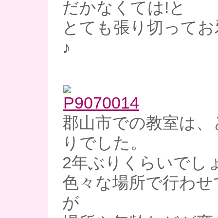
だかなくては!と
とても張り切ってお
♪
郡山市での教室は、
りでした。
2年ぶりくらいでし
色々な場所で行わせ
が