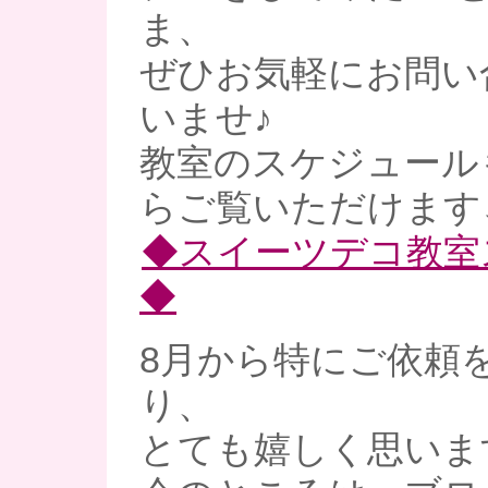
ま、
ぜひお気軽にお問い
いませ♪
教室のスケジュール
らご覧いただけます↓
◆スイーツデコ教室
◆
8月から特にご依頼
り、
とても嬉しく思います