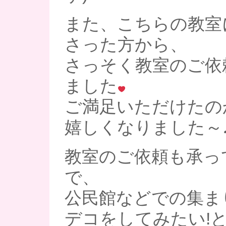
また、こちらの教室
さった方から、
さっそく教室のご依
ました
ご満足いただけたの
嬉しくなりました～
教室のご依頼も承っ
で、
公民館などでの集ま
デコをしてみたい!