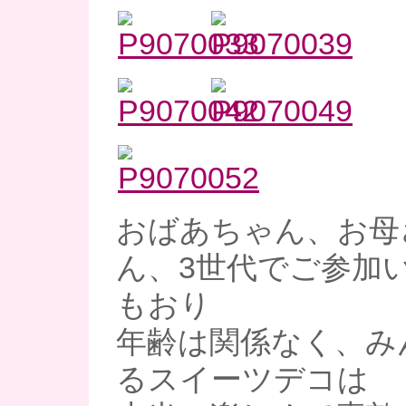
おばあちゃん、お母
ん、3世代でご参加
もおり
年齢は関係なく、み
るスイーツデコは