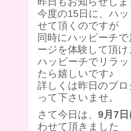
昨日もお知らせしま
今度の15日に、ハ
せて頂くのですが
同時にハッピーチで
ージを体験して頂け
ハッピーチでリラッ
たら嬉しいです♪
詳しくは昨日のブロ
って下さいませ。
さて今日は、
9月7
わせて頂きました