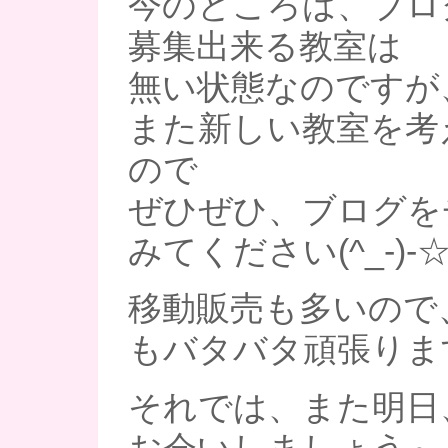
今のところは、ブロ
募集出来る教室は
無い状態なのですが
また新しい教室を考
ので
ぜひぜひ、ブログを
みてください(^_-)-
移動販売も多いので
もバタバタ頑張ります
それでは、また明日