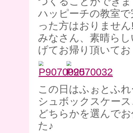
つくることができま
ハッピーチの教室で
った方はおりません!!
みなさん、素晴らし
げてお帰り頂いてお
この日はふぉとふれ
シュボックスケース
どちらかを選んでお
た♪