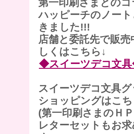
第一印刷さまとのコ
ハッピーチのノート
きました!!!
店舗と委託先で販売
しくはこちら↓
◆スイーツデコ文具
スイーツデコ文具グ
ショッピングはこち
(第一印刷さまのＨＰ
レターセットもお求