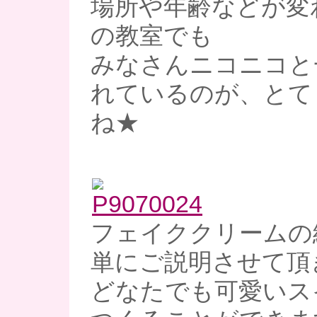
場所や年齢などが変
の教室でも
みなさんニコニコと
れているのが、とて
ね★
フェイククリームの
単にご説明させて頂
どなたでも可愛いス