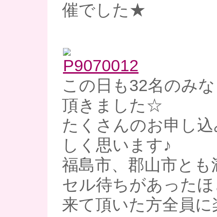
催でした★
この日も32名のみ
頂きました☆
たくさんのお申し込
しく思います♪
福島市、郡山市とも
セル待ちがあったほ
来て頂いた方全員に