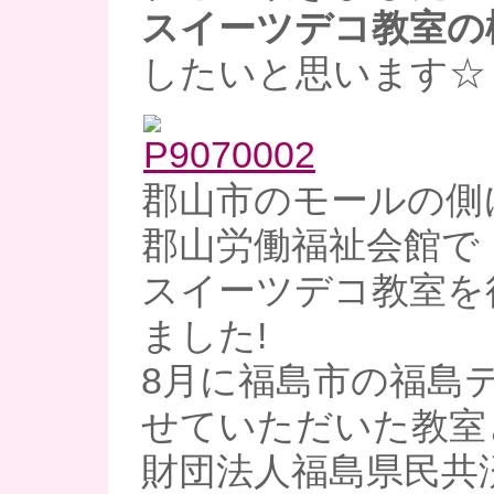
スイーツデコ教室の
したいと思います☆
郡山市のモールの側
郡山労働福祉会館で
スイーツデコ教室を
ました!
8月に福島市の福島
せていただいた教室
財団法人福島県民共