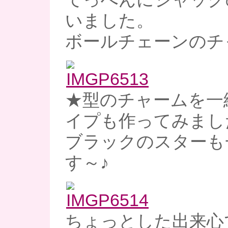
いました。
ボールチェーンのチ
★型のチャームを一
イプも作ってみまし
ブラックのスターも
す～♪
ちょっとした出来心