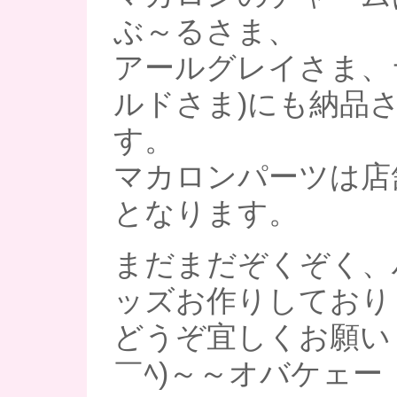
ぶ～るさま、
アールグレイさま、
ルドさま)にも納品
す。
マカロンパーツは店
となります。
まだまだぞくぞく、
ッズお作りしており
どうぞ宜しくお願い
￣ﾍ)～～オバケェー