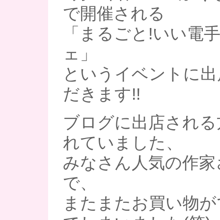
で開催される
「まるごと!いい電
ェ」
というイベントに出
だきます!!
ブログに出店される
れていました、
みなさん人気の作家
で、
またまたお買い物が