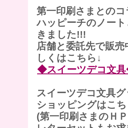
第一印刷さまとのコ
ハッピーチのノート
きました!!!
店舗と委託先で販売
しくはこちら↓
◆スイーツデコ文具
スイーツデコ文具グ
ショッピングはこち
(第一印刷さまのＨＰ