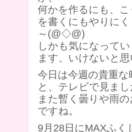
何かを作るにも、こ
を書くにもやりにく
～(@◇@)
しかも気になってい
ます、いけないと思いつ
今日は今週の貴重な
と、テレビで見まし
また暫く曇りや雨の
ですね。
9月28日にMAXふ