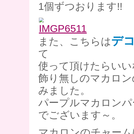
1個ずつおります!!
デ
また、こちらは
て
使って頂けたらいい
飾り無しのマカロン
みました。
パープルマカロンパー
でございます～。
マカロンのチャーム