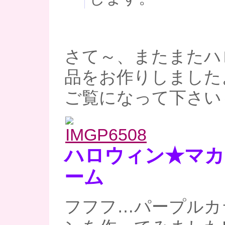
さて～、またまたハ
品をお作りしました
ご覧になって下さい
ハロウィン★マカ
ーム
フフフ…パープルカ