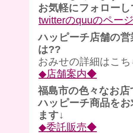
お気軽にフォローし
twitterのquuのペー
ハッピーチ店舗の営
は??
おみせの詳細はこち
◆店舗案内◆
福島市の色々なお店
ハッピーチ商品をお
ます↓
◆委託販売◆