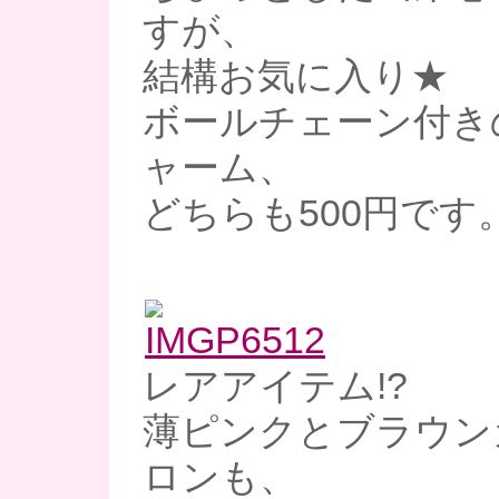
すが、
結構お気に入り★
ボールチェーン付き
ャーム、
どちらも500円です
レアアイテム!?
薄ピンクとブラウン
ロンも、