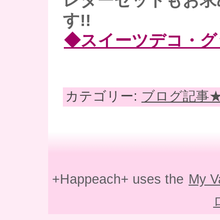
レターセットもお求
す!!
◆スイーツデコ・グ
カテゴリー:
ブログ記事
+Happeach+ uses the
My V