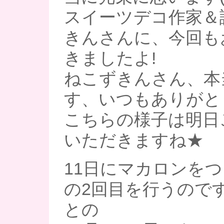
スイーツデコ作家＆
きんさんに、今回も
きましたよ!
ねこずきんさん、本
す、いつもありがとう(*
こちらの様子は明日
いただきますね★
11日にマカロンをつ
の2回目を行うので
との