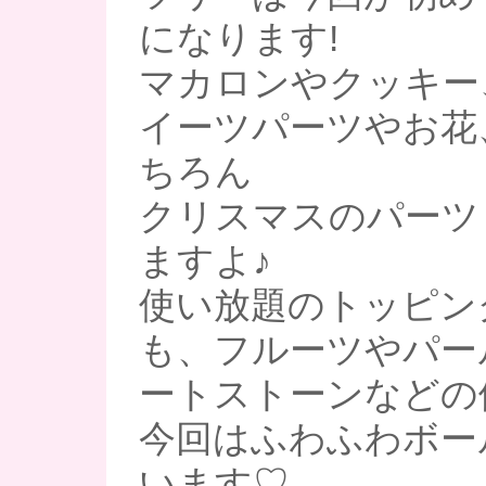
になります!
マカロンやクッキー
イーツパーツやお花
ちろん
クリスマスのパーツ
ますよ♪
使い放題のトッピン
も、フルーツやパー
ートストーンなどの
今回はふわふわボー
います♡