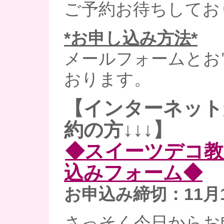
ご予約お待ちしてお
*お申し込み方法*
メールフォームとお
おります。
【インターネット
約の方↓↓↓】
◆スイーツデコ教
込みフォーム◆
お申込み締切：11月1
さっそく今日からお