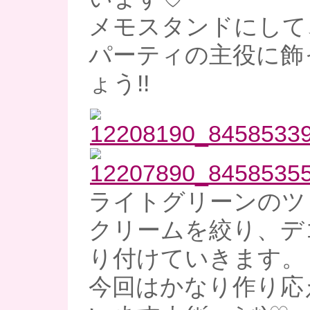
メモスタンドにして
パーティの主役に飾
ょう!!
ライトグリーンのツ
クリームを絞り、デ
り付けていきます。
今回はかなり作り応