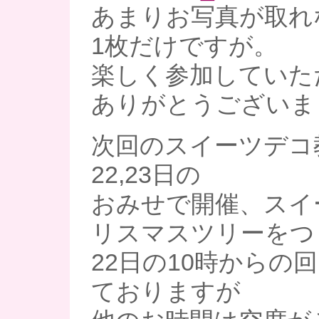
あまりお写真が取れ
1枚だけですが。
楽しく参加していた
ありがとうございま
次回のスイーツデコ
22,23日の
おみせで開催、スイ
リスマスツリーをつ
22日の10時からの
ておりますが