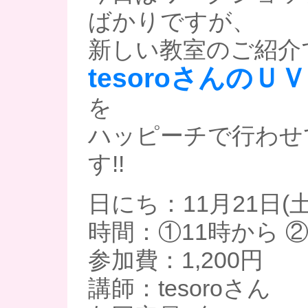
ばかりですが、
新しい教室のご紹介で
tesoroさんの
を
ハッピーチで行わせ
す!!
日にち：11月21日(土
時間：①11時から ②
参加費：1,200円
講師：tesoroさん