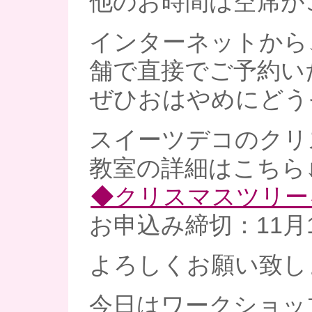
他のお時間は空席が
インターネットから
舗で直接でご予約い
ぜひおはやめにどう
スイーツデコのクリ
教室の詳細はこちら
◆クリスマスツリー
お申込み締切：11月1
よろしくお願い致し
今日はワークショッ