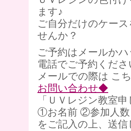
ます♪
ご自分だけのケース
せんか？
ご予約はメールかハ
電話でご予約くださ
メールでの際は こ
お問い合わせ◆
「ＵＶレジン教室申
①お名前 ②参加人数
をご記入の上、送信