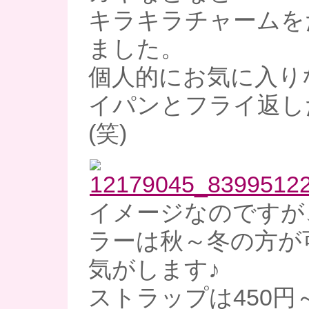
キラキラチャームを
ました。
個人的にお気に入り
イパンとフライ返し
(笑)
イメージなのですが
ラーは秋～冬の方が
気がします♪
ストラップは450円