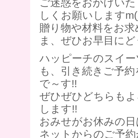
ご迷惑をおかけいた
しくお願いしますm(_
贈り物や材料をお求
ま、ぜひお早目にど
ハッピーチのスイー
も、引き続きご予約
で～す!!
ぜひぜひどちらもよ
します!!
おみせがお休みの日
ネットからのご予約