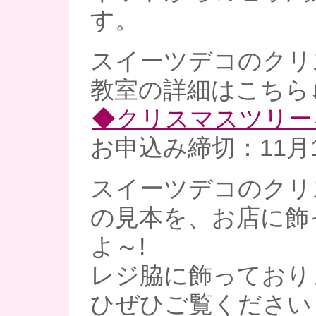
す。
スイーツデコのクリ
教室の詳細はこちら
◆クリスマスツリー
お申込み締切：11月1
スイーツデコのクリ
の見本を、お店に飾
よ～!
レジ脇に飾っており
ひぜひご覧ください