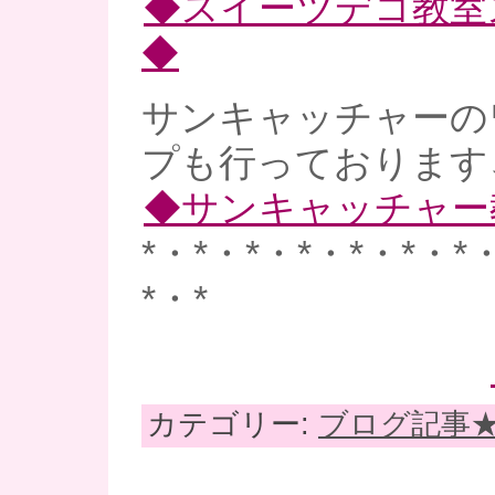
◆スイーツデコ教室
◆
サンキャッチャーの
プも行っております
◆サンキャッチャー
*・*・*・*・*・*・*
*・*
カテゴリー:
ブログ記事