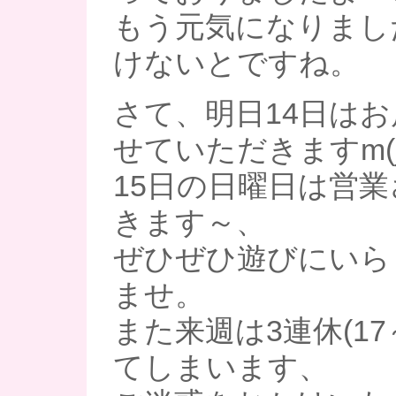
もう元気になりまし
けないとですね。
さて、明日14日は
せていただきますm(_
15日の日曜日は営
きます～、
ぜひぜひ遊びにいら
ませ。
また来週は3連休(17
てしまいます、