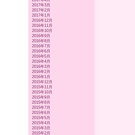
2017年3月
2017年2月
2017年1月
2016年12月
2016年11月
2016年10月
2016年9月
2016年8月
2016年7月
2016年6月
2016年5月
2016年4月
2016年3月
2016年2月
2016年1月
2015年12月
2015年11月
2015年10月
2015年9月
2015年8月
2015年7月
2015年6月
2015年5月
2015年4月
2015年3月
2015年2月