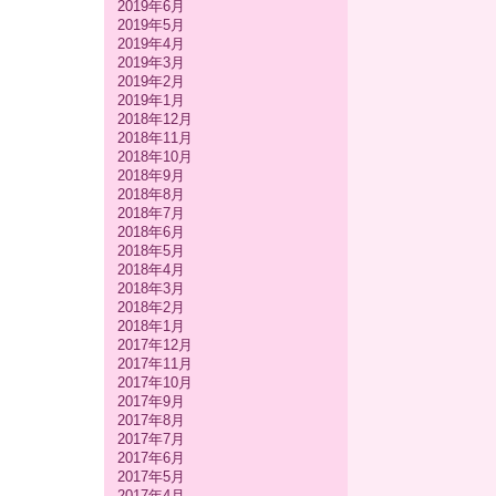
2019年6月
2019年5月
2019年4月
2019年3月
2019年2月
2019年1月
2018年12月
2018年11月
2018年10月
2018年9月
2018年8月
2018年7月
2018年6月
2018年5月
2018年4月
2018年3月
2018年2月
2018年1月
2017年12月
2017年11月
2017年10月
2017年9月
2017年8月
2017年7月
2017年6月
2017年5月
2017年4月