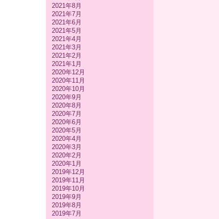
2021年8月
2021年7月
2021年6月
2021年5月
2021年4月
2021年3月
2021年2月
2021年1月
2020年12月
2020年11月
2020年10月
2020年9月
2020年8月
2020年7月
2020年6月
2020年5月
2020年4月
2020年3月
2020年2月
2020年1月
2019年12月
2019年11月
2019年10月
2019年9月
2019年8月
2019年7月