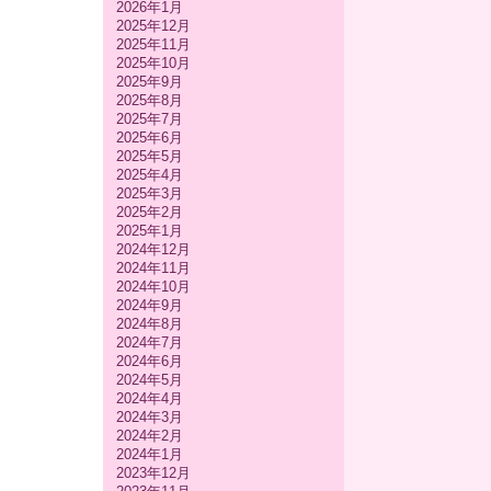
2026年1月
2025年12月
2025年11月
2025年10月
2025年9月
2025年8月
2025年7月
2025年6月
2025年5月
2025年4月
2025年3月
2025年2月
2025年1月
2024年12月
2024年11月
2024年10月
2024年9月
2024年8月
2024年7月
2024年6月
2024年5月
2024年4月
2024年3月
2024年2月
2024年1月
2023年12月