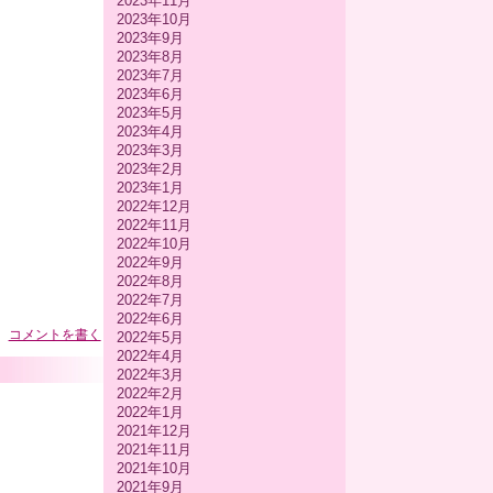
2023年11月
2023年10月
2023年9月
2023年8月
2023年7月
2023年6月
2023年5月
2023年4月
2023年3月
2023年2月
2023年1月
2022年12月
2022年11月
2022年10月
2022年9月
2022年8月
2022年7月
2022年6月
コメントを書く
2022年5月
2022年4月
2022年3月
2022年2月
2022年1月
2021年12月
2021年11月
2021年10月
2021年9月