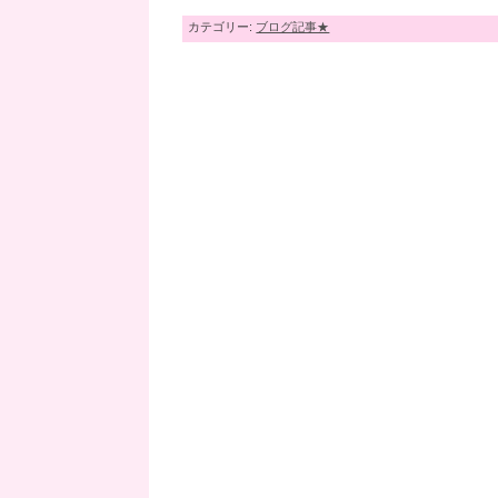
カテゴリー:
ブログ記事★