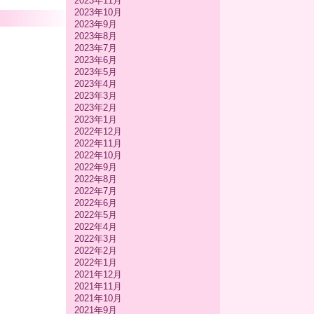
2023年11月
2023年10月
2023年9月
2023年8月
2023年7月
2023年6月
2023年5月
2023年4月
2023年3月
2023年2月
2023年1月
2022年12月
2022年11月
2022年10月
2022年9月
2022年8月
2022年7月
2022年6月
2022年5月
2022年4月
2022年3月
2022年2月
2022年1月
2021年12月
2021年11月
2021年10月
2021年9月