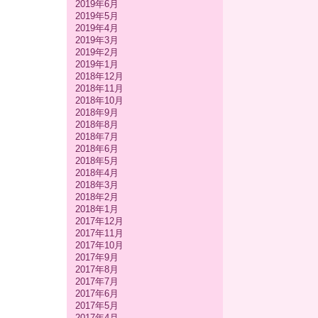
2019年6月
2019年5月
2019年4月
2019年3月
2019年2月
2019年1月
2018年12月
2018年11月
2018年10月
2018年9月
2018年8月
2018年7月
2018年6月
2018年5月
2018年4月
2018年3月
2018年2月
2018年1月
2017年12月
2017年11月
2017年10月
2017年9月
2017年8月
2017年7月
2017年6月
2017年5月
2017年4月