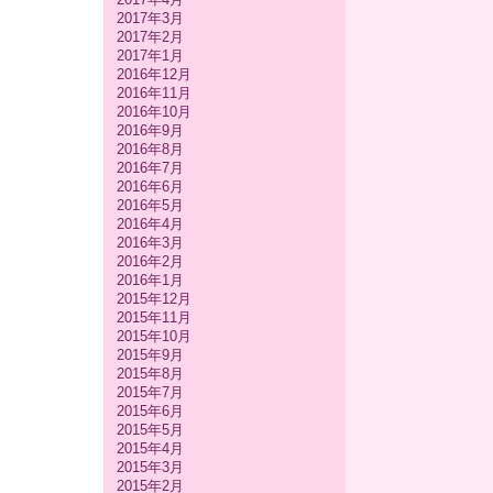
2017年3月
2017年2月
2017年1月
2016年12月
2016年11月
2016年10月
2016年9月
2016年8月
2016年7月
2016年6月
2016年5月
2016年4月
2016年3月
2016年2月
2016年1月
2015年12月
2015年11月
2015年10月
2015年9月
2015年8月
2015年7月
2015年6月
2015年5月
2015年4月
2015年3月
2015年2月