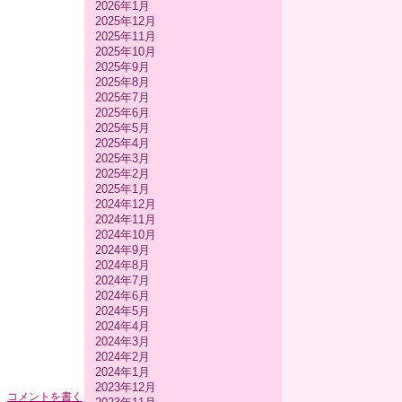
2026年1月
2025年12月
2025年11月
2025年10月
2025年9月
2025年8月
2025年7月
2025年6月
2025年5月
2025年4月
2025年3月
2025年2月
2025年1月
2024年12月
2024年11月
2024年10月
2024年9月
2024年8月
2024年7月
2024年6月
2024年5月
2024年4月
2024年3月
2024年2月
2024年1月
2023年12月
コメントを書く