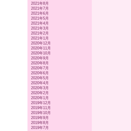
2021年8月
2021年7月
2021年6月
2021年5月
2021年4月
2021年3月
2021年2月
2021年1月
2020年12月
2020年11月
2020年10月
2020年9月
2020年8月
2020年7月
2020年6月
2020年5月
2020年4月
2020年3月
2020年2月
2020年1月
2019年12月
2019年11月
2019年10月
2019年9月
2019年8月
2019年7月