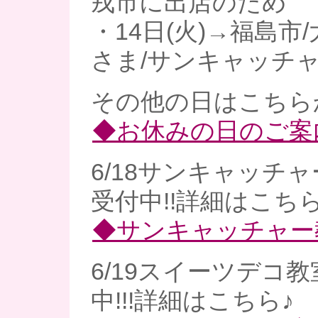
戎市に出店のため
・14日(火)→福島市
さま/サンキャッチ
その他の日はこちら
◆お休みの日のご案
6/18サンキャッチ
受付中!!詳細はこちら
◆サンキャッチャー
6/19スイーツデコ
中!!!詳細はこちら♪