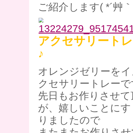
ご紹介します( *´艸｀
アクセサリートレ
♪
オレンジゼリーをイ
クセサリートレーで
先日もお作りさせて
が、嬉しいことにす
りましたので
またまたお作りさせ