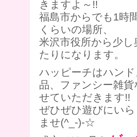
きますよ～!!
福島市からでも1時
くらいの場所、
米沢市役所から少し
たりになります。
ハッピーチはハンド
品、ファンシー雑貨
せていただきます!!
ぜひぜひ遊びにいら
ませ(^_-)-☆