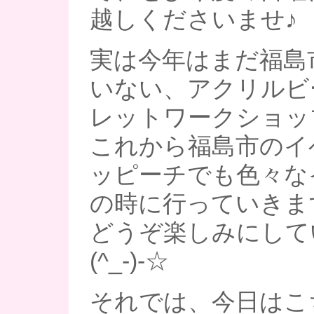
越しくださいませ♪
実は今年はまだ福島
いない、アクリルビ
レットワークショッ
これから福島市のイ
ッピーチでも色々な
の時に行っていきま
どうぞ楽しみにして
(^_-)-☆
それでは、今日はこ