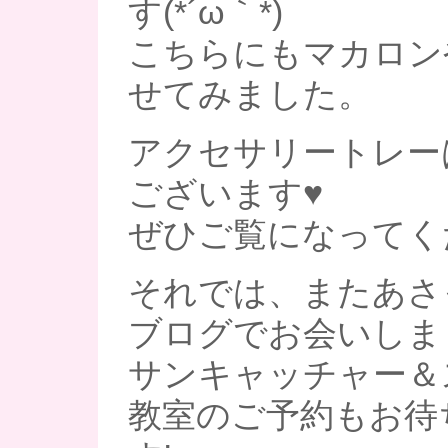
す(*´ω｀*)
こちらにもマカロン
せてみました。
アクセサリートレーは
ございます♥
ぜひご覧になってく
それでは、またあさ
ブログでお会いしま
サンキャッチャー＆
教室のご予約もお待