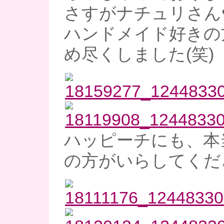
さすがナチュリさん
ハンドメイド好きの
め尽くしました(笑)
ハッピーチにも、本
の方がいらしてくだ