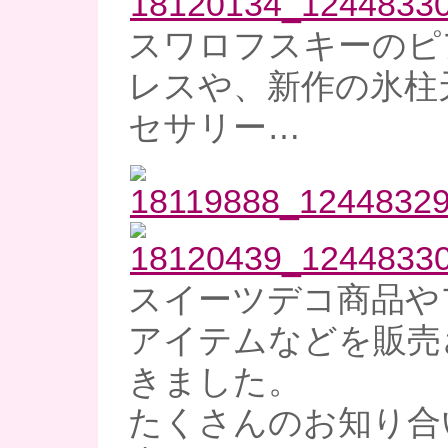
スワロフスキーのピ
レスや、新作の氷柱
セサリー…
スイーツデコ商品や
アイテムなどを販売
きました。
たくさんのお知り合