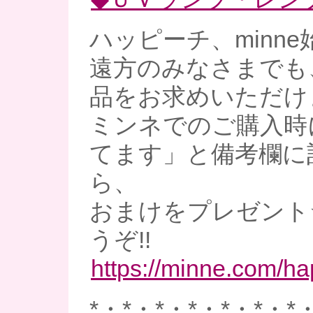
ハッピーチ、minne
遠方のみなさまでも
品をお求めいただけ
ミンネでのご購入時
てます」と備考欄に
ら、
おまけをプレゼント
うぞ!!
https://minne.com/h
*・*・*・*・*・*・*