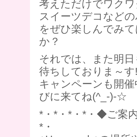
考えただけでワクワ
スイーツデコなどの
をぜひ楽しんでみて
か？
それでは、また明日
待ちしておりま～す!
キャンペーンも開催
びに来てね(^_-)-☆
*・*・*・*・◆ご案内
*・