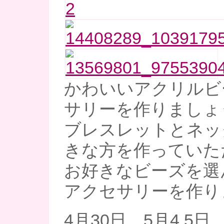
かわいいアクリルビ
サリーを作りましょう
ブレスレットとネッ
きな方を作っていた
お好きなビーズを選
アクセサリーを作り
4月30日、5月4,5