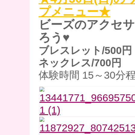
プメニュー★
ビーズのアクセサ
ろう♥
ブレスレット/500円
ネックレス/700円
体験時間 15～30分