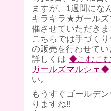
ますが、1週間になん
キラキラ★ガールズ
催させていただきます(*
こちらでは手づくり
の販売を行わせてい
詳しくは
◆こむこむ
ガールズマルシェ◆
い。
もうすぐゴールデン
りますね!!