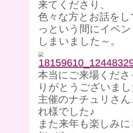
来てくださり、
色々な方とお話をし
っという間にイベン
しまいました～。
本当にご来場くださ
りがとうございまし
主催のナチュリさん
れ様でした♪
また来年も楽しみに