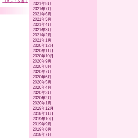
コメントを書く
2021年8月
2021年7月
2021年6月
2021年5月
2021年4月
2021年3月
2021年2月
2021年1月
2020年12月
2020年11月
2020年10月
2020年9月
2020年8月
2020年7月
2020年6月
2020年5月
2020年4月
2020年3月
2020年2月
2020年1月
2019年12月
2019年11月
2019年10月
2019年9月
2019年8月
2019年7月