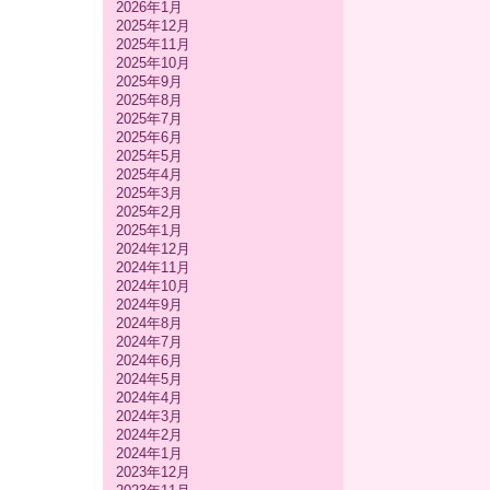
2026年1月
2025年12月
2025年11月
2025年10月
2025年9月
2025年8月
2025年7月
2025年6月
2025年5月
2025年4月
2025年3月
2025年2月
2025年1月
2024年12月
2024年11月
2024年10月
2024年9月
2024年8月
2024年7月
2024年6月
2024年5月
2024年4月
2024年3月
2024年2月
2024年1月
2023年12月