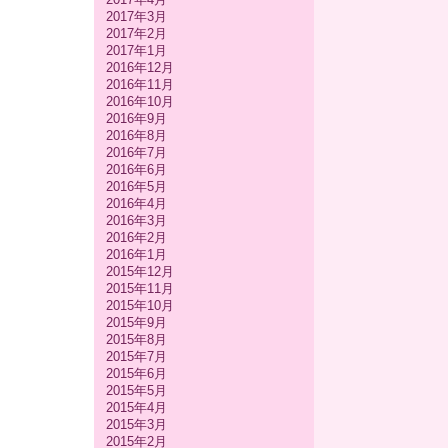
2017年3月
2017年2月
2017年1月
2016年12月
2016年11月
2016年10月
2016年9月
2016年8月
2016年7月
2016年6月
2016年5月
2016年4月
2016年3月
2016年2月
2016年1月
2015年12月
2015年11月
2015年10月
2015年9月
2015年8月
2015年7月
2015年6月
2015年5月
2015年4月
2015年3月
2015年2月