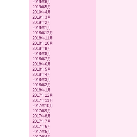
2019年6月
2019年5月
2019年4月
2019年3月
2019年2月
2019年1月
2018年12月
2018年11月
2018年10月
2018年9月
2018年8月
2018年7月
2018年6月
2018年5月
2018年4月
2018年3月
2018年2月
2018年1月
2017年12月
2017年11月
2017年10月
2017年9月
2017年8月
2017年7月
2017年6月
2017年5月
2017年4月