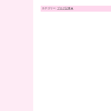
カテゴリー:
ブログ記事★