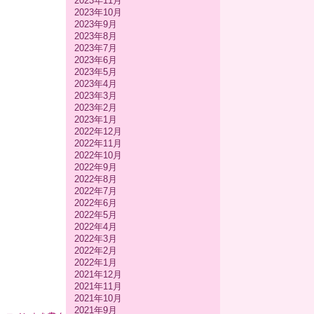
2023年11月
2023年10月
2023年9月
2023年8月
2023年7月
2023年6月
2023年5月
2023年4月
2023年3月
2023年2月
2023年1月
2022年12月
2022年11月
2022年10月
2022年9月
2022年8月
2022年7月
2022年6月
2022年5月
2022年4月
2022年3月
2022年2月
2022年1月
2021年12月
2021年11月
2021年10月
2021年9月