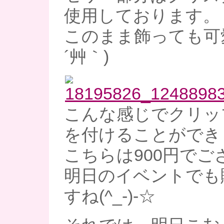
使用しております。
このまま飾っても可愛
´艸｀)
こんな感じでクリッ
を付けることができ
こちらは900円でご
明日のイベントでも
すね(^_-)-☆