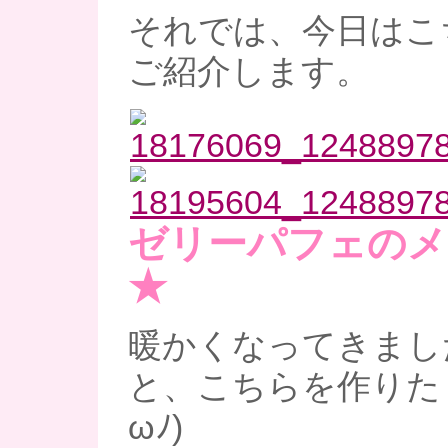
それでは、今日はこ
ご紹介します。
ゼリーパフェのメ
★
暖かくなってきまし
と、こちらを作りたく
ωﾉ)