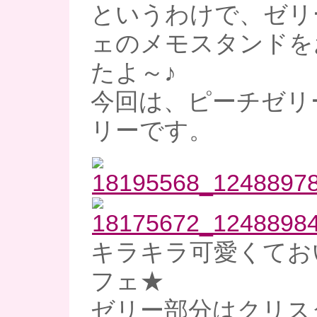
というわけで、ゼリ
ェのメモスタンドを
たよ～♪
今回は、ピーチゼリ
リーです。
キラキラ可愛くてお
フェ★
ゼリー部分はクリス