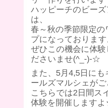
ハッピーチのビーズ
は、
春～秋の季節限定の
プになっております
ぜひこの機会に体験
ださいませ(^_-)-☆
また、5月4,5日に
ールズマルシェがござ
こちらでは2日間ス
体験を開催しますよ