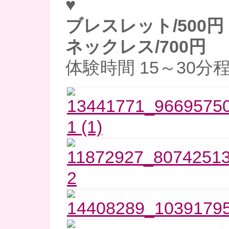
♥
ブレスレット/500円
ネックレス/700円
体験時間 15～30分