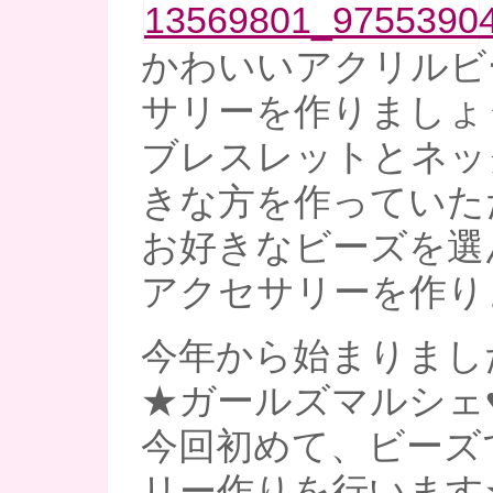
かわいいアクリルビ
サリーを作りましょう
ブレスレットとネッ
きな方を作っていた
お好きなビーズを選
アクセサリーを作り
今年から始まりまし
★ガールズマルシェ
今回初めて、ビーズ
リー作りを行います