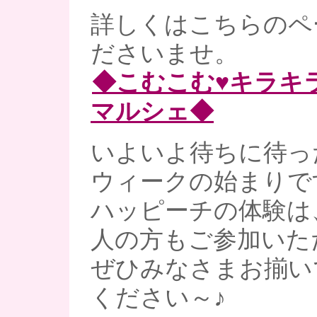
詳しくはこちらのペ
ださいませ。
◆こむこむ♥キラキ
マルシェ◆
いよいよ待ちに待っ
ウィークの始まりです
ハッピーチの体験は
人の方もご参加いた
ぜひみなさまお揃い
ください～♪