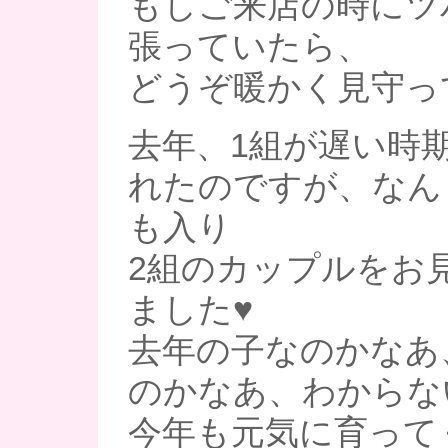
もしご来店の時にツ
張っていたら、
どうぞ暖かく見守っ
去年、1組が遅い時
れたのですが、なん
も入り
2組のカップルをお
ました♥
去年の子なのかなあ
のかなあ、わからな
今年も元気に育って