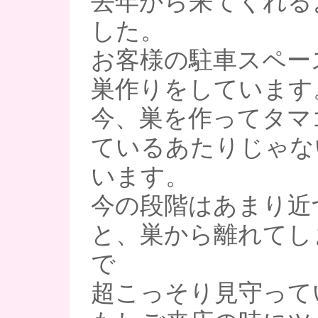
去年から来てくれる
した。
お客様の駐車スペー
巣作りをしています
今、巣を作ってタマ
ているあたりじゃな
います。
今の段階はあまり近
と、巣から離れてし
で
超こっそり見守ってい