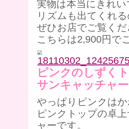
実物は本当にきれい
リズムも出てくれる
ぜひお店でご覧ください
こちらは2,900円
ピンクのしずくト
サンキャッチャー
やっぱりピンクはか
ピンクトップの卓上
ャーです。