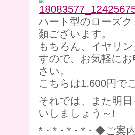
ハート型のローズク
類ございます。
もちろん、イヤリン
すので、お気軽にお
さい。
こちらは1,600円
それでは、また明日
いしましょう～!
*・*・*・*・◆ご案内