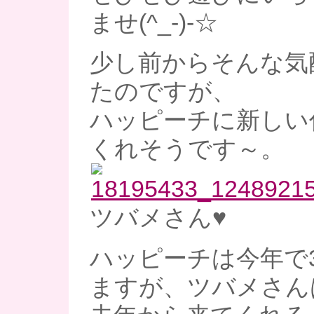
ませ(^_-)-☆
少し前からそんな気
たのですが、
ハッピーチに新しい
くれそうです～。
ツバメさん♥
ハッピーチは今年で
ますが、ツバメさん