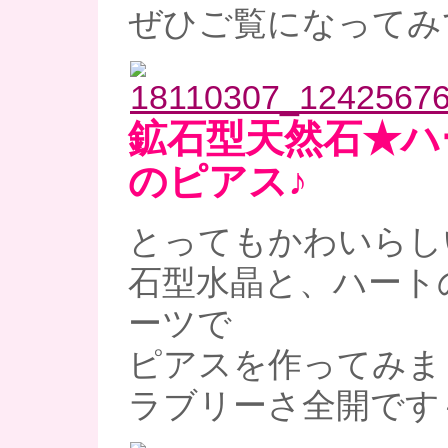
ぜひご覧になってみ
鉱石型天然石★ハ
のピアス♪
とってもかわいらし
石型水晶と、ハート
ーツで
ピアスを作ってみま
ラブリーさ全開です～