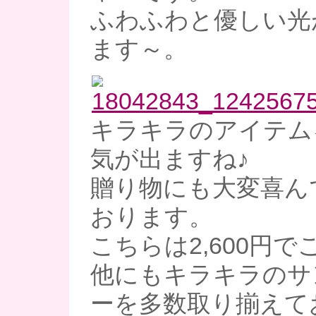
ふわふわと優しい光
ます～。
キラキラのアイテム
気が出ますね♪
贈り物にも大変喜ん
おります。
こちらは2,600円
他にもキラキラのサ
ーを多数取り揃えて