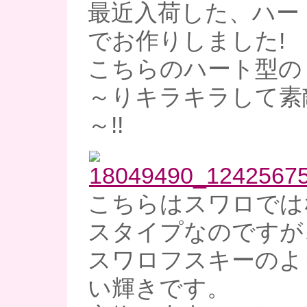
最近入荷した、ハー
でお作りしました!
こちらのハート型の
～りキラキラして素
～!!
こちらはスワロでは
スタイプなのですが
スワロフスキーのよ
い輝きです。